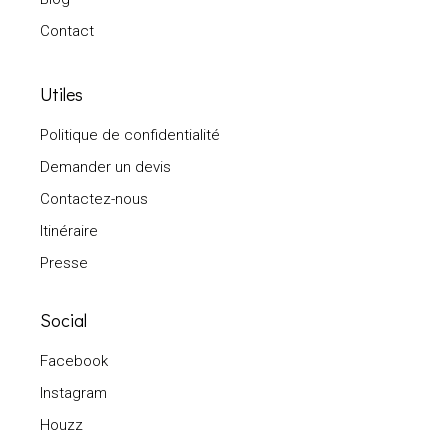
Contact
Utiles
Politique de confidentialité
Demander un devis
Contactez-nous
Itinéraire
Presse
Social
Facebook
Instagram
Houzz