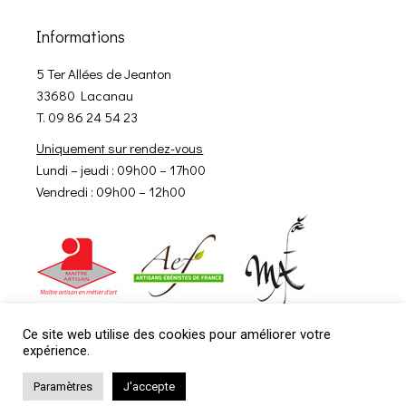
Informations
5 Ter Allées de Jeanton
33680 Lacanau
T. 09 86 24 54 23
Uniquement sur rendez-vous
Lundi – jeudi : 09h00 – 17h00
Vendredi : 09h00 – 12h00
Ce site web utilise des cookies pour améliorer votre
expérience.
Paramètres
J'accepte