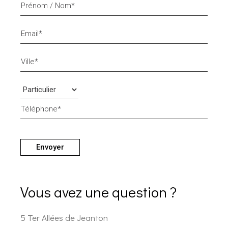
Envoyer
Vous avez une question ?
5 Ter Allées de Jeanton