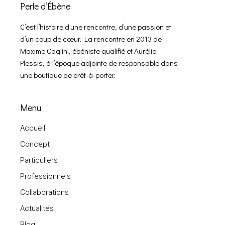
Perle d’Ébène
C’est l’histoire d’une rencontre, d’une passion et
d’un coup de cœur. La rencontre en 2013 de
Maxime Caglini, ébéniste qualifié et Aurélie
Plessis, à l’époque adjointe de responsable dans
une boutique de prêt-à-porter.
Menu
Accueil
Concept
Particuliers
Professionnels
Collaborations
Actualités
Blog