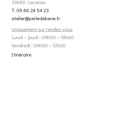
33680 Lacanau
T. 09 86 24 54 23
atelier@perledebene.fr
Uniquement sur rendez-vous
Lundi – jeudi : 09h00 – 18h00
Vendredi : 09h00 – 12h00
Itinéraire