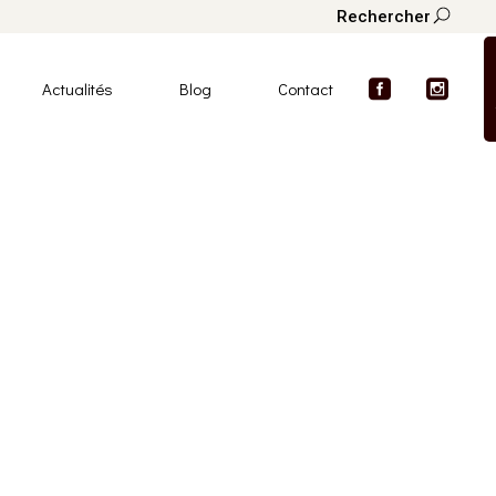
Rechercher
Actualités
Blog
Contact