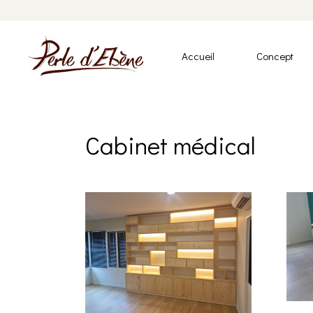
Accueil
Concept
Cabinet médical