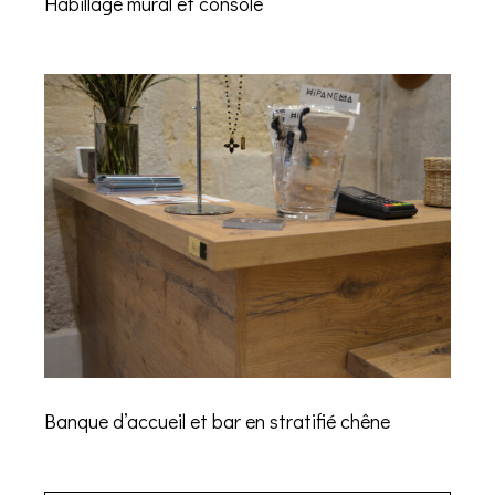
Habillage mural et console
Banque d’accueil et bar en stratifié chêne