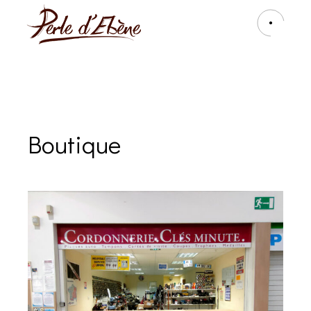
Boutique