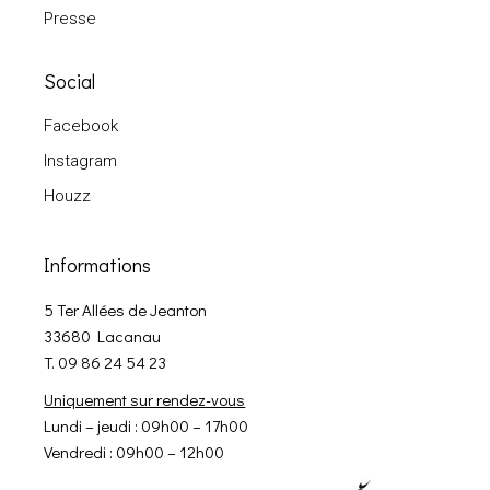
Presse
Social
Facebook
Instagram
Houzz
Informations
5 Ter Allées de Jeanton
33680 Lacanau
T. 09 86 24 54 23
Uniquement sur rendez-vous
Lundi – jeudi : 09h00 – 17h00
Vendredi : 09h00 – 12h00