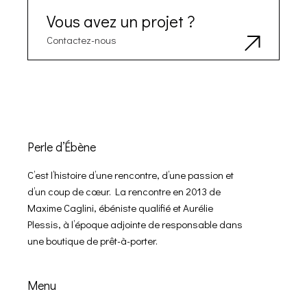
Vous avez un projet ?
Contactez-nous
Perle d’Ébène
C’est l’histoire d’une rencontre, d’une passion et
d’un coup de cœur. La rencontre en 2013 de
Maxime Caglini, ébéniste qualifié et Aurélie
Plessis, à l’époque adjointe de responsable dans
une boutique de prêt-à-porter.
Menu