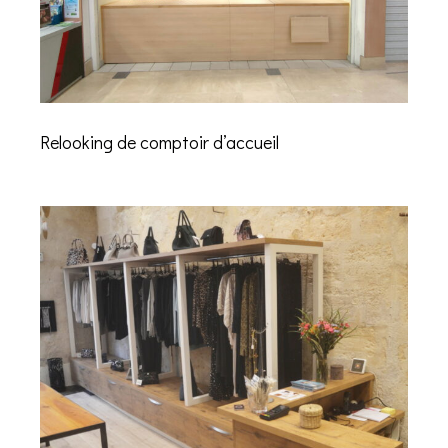
Relooking de comptoir d’accueil