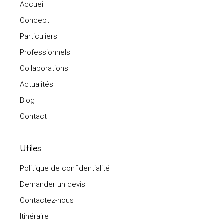
Accueil
Concept
Particuliers
Professionnels
Collaborations
Actualités
Blog
Contact
Utiles
Politique de confidentialité
Demander un devis
Contactez-nous
Itinéraire