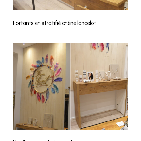
Portants en stratifié chêne lancelot