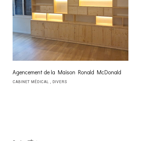
Agencement de la Maison Ronald McDonald
CABINET MÉDICAL
DIVERS