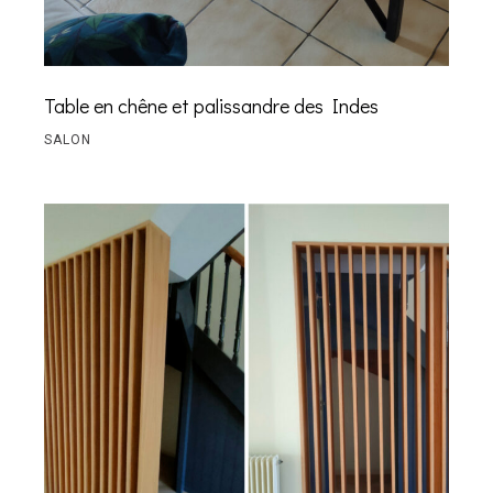
Table en chêne et palissandre des Indes
SALON