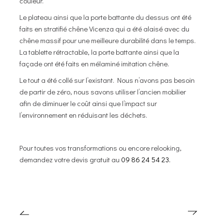
couleur.
Le plateau ainsi que la porte battante du dessus ont été
faits en stratifié chêne Vicenza qui a été alaisé avec du
chêne massif pour une meilleure durabilité dans le temps.
La tablette rétractable, la porte battante ainsi que la
façade ont été faits en mélaminé imitation chêne.
Le tout a été collé sur l’existant. Nous n’avons pas besoin
de partir de zéro, nous savons utiliser l’ancien mobilier
afin de diminuer le coût ainsi que l’impact sur
l’environnement en réduisant les déchets.
Pour toutes vos transformations ou encore relooking,
demandez votre devis gratuit au
09 86 24 54 23.