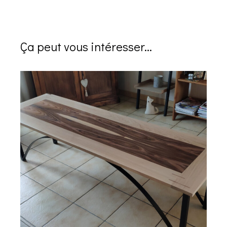
Ça peut vous intéresser...