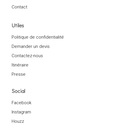
Contact
Utiles
Politique de confidentialité
Demander un devis
Contactez-nous
Itinéraire
Presse
Social
Facebook
Instagram
Houzz