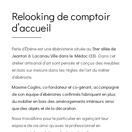
Relooking de comptoir
d’accueil
Perle d’Ébène est une ébénisterie située au
5ter allée de
Jeanton à Lacanau Ville dans le Médoc (33)
. Dans cet
atelier artisanal d’art sont pensés et conçus des meubles
en bois sur mesure dans les règles de l’art du métier
d’ébéniste.
Maxime Caglini, co-fondateur et co-gérant, accompagné
de son équipe d’ébénistes confirmés fabriquent en plus
du mobilier en bois des aménagements intérieurs ainsi
que des objets et de la décoration.
Nous travaillons pour le particulier en agençant leur
espace de vie ainsi qu’avec le professionnel en