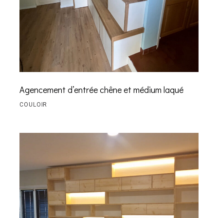
Agencement d’entrée chêne et médium laqué
COULOIR