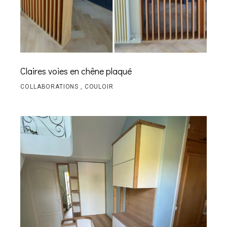
Claires voies en chêne plaqué
COLLABORATIONS
COULOIR