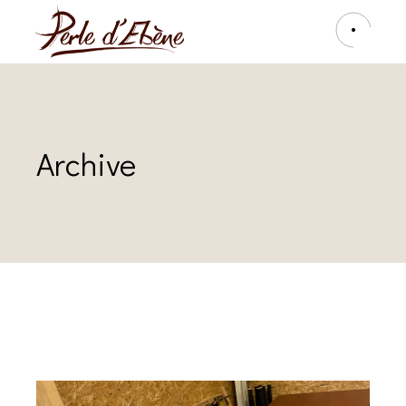
Archive