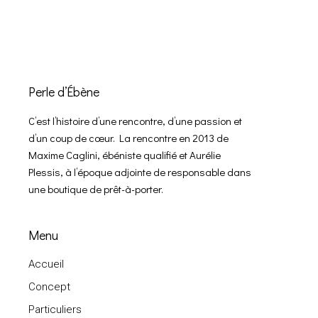
Perle d’Ébène
C’est l’histoire d’une rencontre, d’une passion et
d’un coup de cœur. La rencontre en 2013 de
Maxime Caglini, ébéniste qualifié et Aurélie
Plessis, à l’époque adjointe de responsable dans
une boutique de prêt-à-porter.
Menu
Accueil
Concept
Particuliers