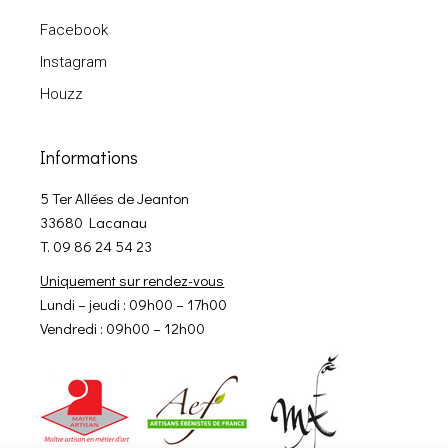
Facebook
Instagram
Houzz
Informations
5 Ter Allées de Jeanton
33680 Lacanau
T. 09 86 24 54 23
Uniquement sur rendez-vous
Lundi – jeudi : 09h00 – 17h00
Vendredi : 09h00 – 12h00