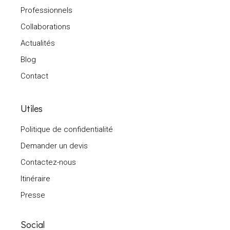
Professionnels
Collaborations
Actualités
Blog
Contact
Utiles
Politique de confidentialité
Demander un devis
Contactez-nous
Itinéraire
Presse
Social