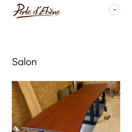
Salon