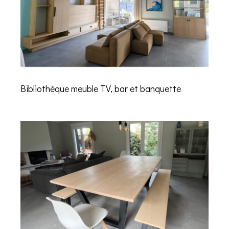
Bibliothèque meuble TV, bar et banquette