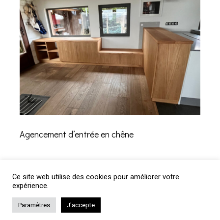
Agencement d’entrée en chêne
Ce site web utilise des cookies pour améliorer votre
expérience.
Paramètres
J'accepte