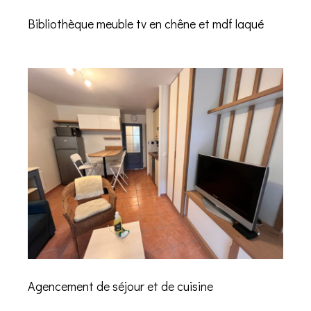
Bibliothèque meuble tv en chêne et mdf laqué
Agencement de séjour et de cuisine