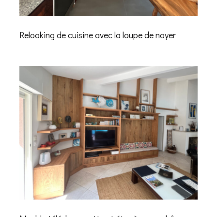
Relooking de cuisine avec la loupe de noyer