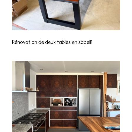
Rénovation de deux tables en sapelli