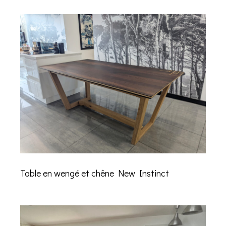
Table en wengé et chêne New Instinct