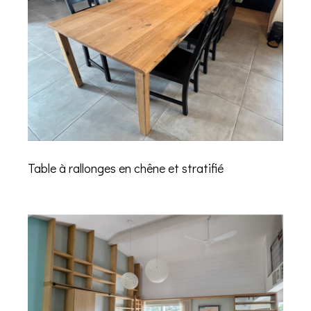
Table à rallonges en chêne et stratifié