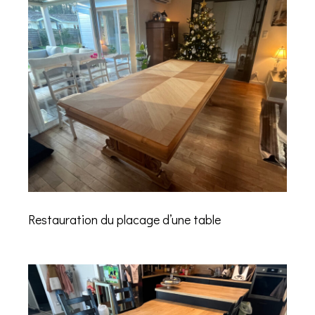
Restauration du placage d’une table