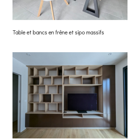
Table et bancs en frêne et sipo massifs