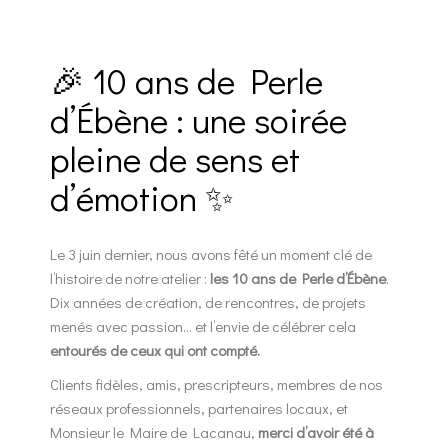
🎉 10 ans de Perle
d’Ébène : une soirée
pleine de sens et
d’émotion ✨
Le 3 juin dernier, nous avons fêté un moment clé de
l’histoire de notre atelier :
les 10 ans de Perle d’Ébène
.
Dix années de création, de rencontres, de projets
menés avec passion… et l’envie de célébrer cela
entourés de ceux qui ont compté.
Clients fidèles, amis, prescripteurs, membres de nos
réseaux professionnels, partenaires locaux, et
Monsieur le Maire de Lacanau,
merci d’avoir été à