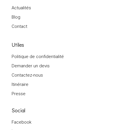
Actualités
Blog
Contact
Utiles
Politique de confidentialité
Demander un devis
Contactez-nous
Itinéraire
Presse
Social
Facebook