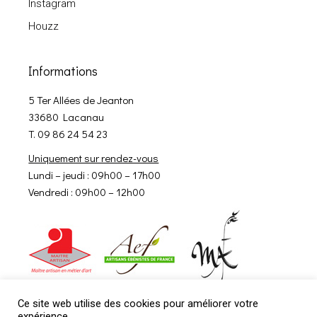
Instagram
Houzz
Informations
5 Ter Allées de Jeanton
33680 Lacanau
T. 09 86 24 54 23
Uniquement sur rendez-vous
Lundi – jeudi : 09h00 – 17h00
Vendredi : 09h00 – 12h00
Ce site web utilise des cookies pour améliorer votre
expérience.