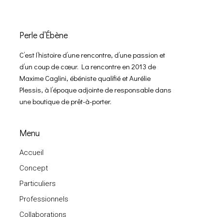
Perle d’Ébène
C’est l’histoire d’une rencontre, d’une passion et
d’un coup de cœur. La rencontre en 2013 de
Maxime Caglini, ébéniste qualifié et Aurélie
Plessis, à l’époque adjointe de responsable dans
une boutique de prêt-à-porter.
Menu
Accueil
Concept
Particuliers
Professionnels
Collaborations