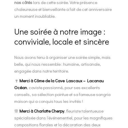
nos côtés
lors de cette soirée. Votre présence
chaleureuse et bienveillante a fait de cet anniversaire
un moment inoubliable.
Une soirée à notre image :
conviviale, locale et sincère
Nous avons tenu à organiser une soirée simple, mais
belle, qui nous ressemble : humaine, artisanale,
engagée dans notre territoire.
🍷
Merci à Côme de la Cave Lascaux – Lacanau
Océan
, caviste passionné, pour ses excellents
conseils, sa sélection pointue et sa fameuse sangria
maison qui a conquis tous les invités !
🌸
Merci à Charlotte Cherpy
, fleuriste talentueuse
spécialisée dans l’événementiel, pour les magnifiques
compositions florales et la décoration des deux