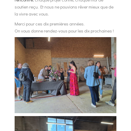
soutien reçu. Et nous ne pouvions rêver mieux que de
la vivre avec vous.
Merci pour ces dix premières années.
On vous donne rendez-vous pour les dix prochaines !