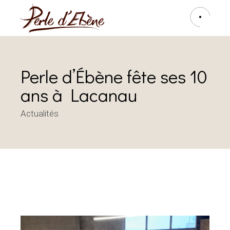
Perle d’Ébène fête ses 10
ans à Lacanau
Actualités