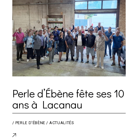
Perle d’Ébène fête ses 10
ans à Lacanau
/
PERLE D'ÉBÈNE
ACTUALITÉS