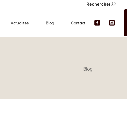
Rechercher
Actualités
Blog
Contact
Blog