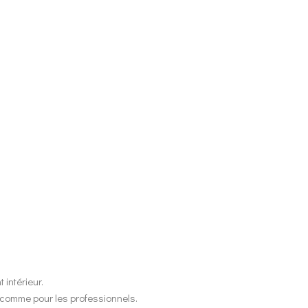
intérieur.
s comme pour les professionnels.