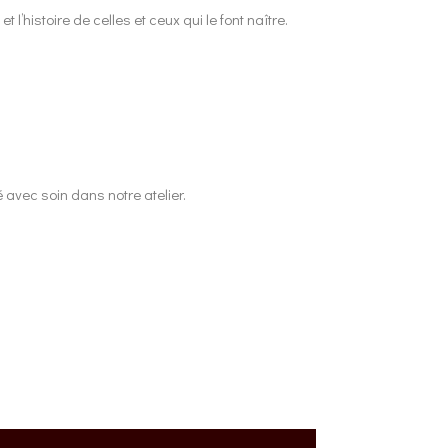
l’histoire de celles et ceux qui le font naître.
 avec soin dans notre atelier.