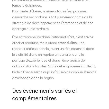
temps d’échanges.
Pour Perle d’Ébène, le réseautage n’est pas une
démarche secondaire : il fait pleinement partie de la
stratégie de développement de l’entreprise et de son
ancrage sur le territoire.
Être entrepreneure dans l’artisanat d’art, c’est savoir
créer et produire, mais aussi
créer du lien
. Les
réseaux professionnels jouent un rôle essentiel dans
la visibilité d’une entreprise artisanale, dans le
partage d’expériences et dans l’émergence de
collaborations locales. Sans cet engagement collectif,
Perle d’Ébène serait aujourd’hui moins connue et moins
développée dans la région.
Des événements variés et
complémentaires