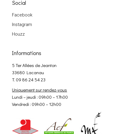
Social
Facebook
Instagram
Houzz
Informations
5 Ter Allées de Jeanton
33680 Lacanau
T. 09 86 24 54 23
Uniquement sur rendez-vous
Lundi – jeudi : 09h00 – 17h00
Vendredi : 09h00 – 12h00