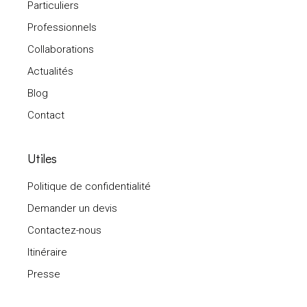
Particuliers
Professionnels
Collaborations
Actualités
Blog
Contact
Utiles
Politique de confidentialité
Demander un devis
Contactez-nous
Itinéraire
Presse