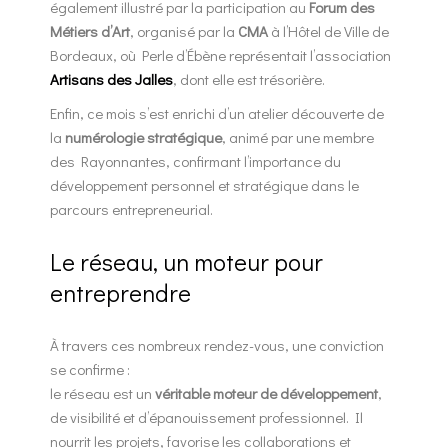
également illustré par la participation au
Forum des
Métiers d’Art
, organisé par la
CMA
à l’Hôtel de Ville de
Bordeaux, où Perle d’Ébène représentait l’association
Artisans des Jalles
, dont elle est trésorière.
Enfin, ce mois s’est enrichi d’un atelier découverte de
la
numérologie stratégique
, animé par une membre
des Rayonnantes, confirmant l’importance du
développement personnel et stratégique dans le
parcours entrepreneurial.
Le réseau, un moteur pour
entreprendre
À travers ces nombreux rendez-vous, une conviction
se confirme :
le réseau est un
véritable moteur de développement
,
de visibilité et d’épanouissement professionnel. Il
nourrit les projets, favorise les collaborations et