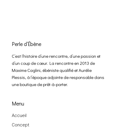
Perle d’Ébène
C’est l’histoire d’une rencontre, d’une passion et
d’un coup de cœur. La rencontre en 2013 de
Maxime Caglini, ébéniste qualifié et Aurélie
Plessis, à l’époque adjointe de responsable dans
une boutique de prêt-à-porter.
Menu
Accueil
Concept