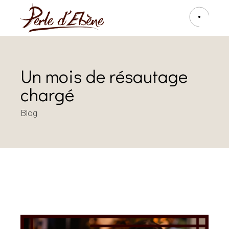
Un mois de résautage
chargé
Blog