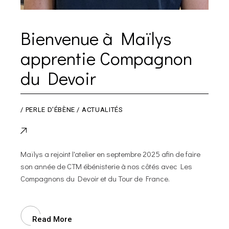
Bienvenue à Maïlys
apprentie Compagnon
du Devoir
/
PERLE D'ÉBÈNE
ACTUALITÉS
Maïlys a rejoint l'atelier en septembre 2025 afin de faire
son année de CTM ébénisterie à nos côtés avec Les
Compagnons du Devoir et du Tour de France.
Read More