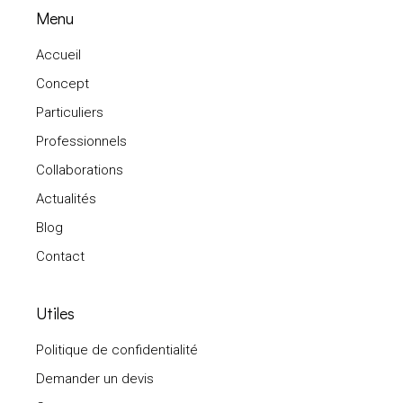
Menu
Accueil
Concept
Particuliers
Professionnels
Collaborations
Actualités
Blog
Contact
Utiles
Politique de confidentialité
Demander un devis