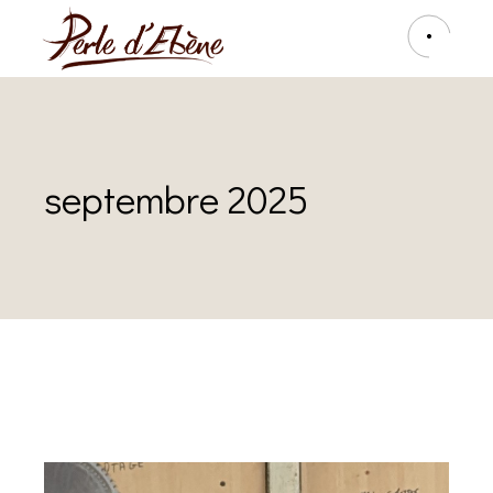
septembre 2025