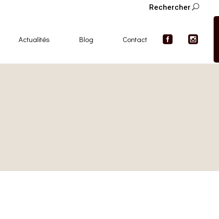
Rechercher
Actualités
Blog
Contact