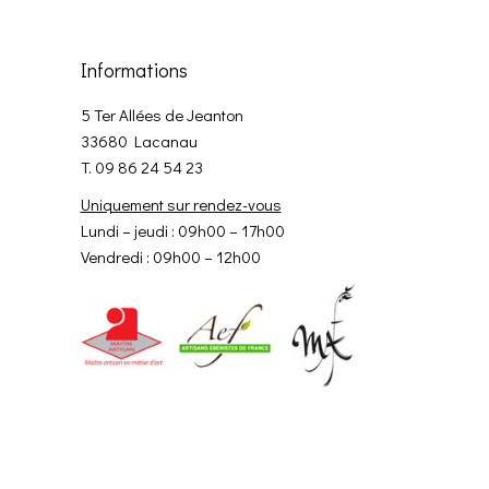
Informations
5 Ter Allées de Jeanton
33680 Lacanau
T. 09 86 24 54 23
Uniquement sur rendez-vous
Lundi – jeudi : 09h00 – 17h00
Vendredi : 09h00 – 12h00