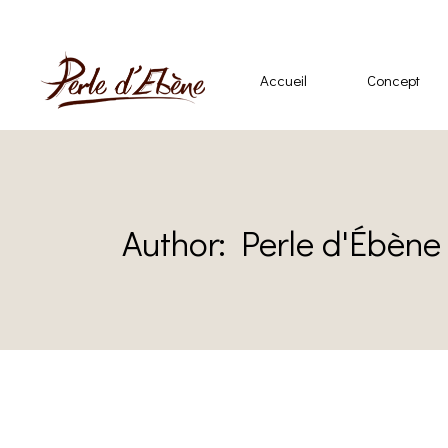
Accueil
Concept
Author: Perle d'Ébène