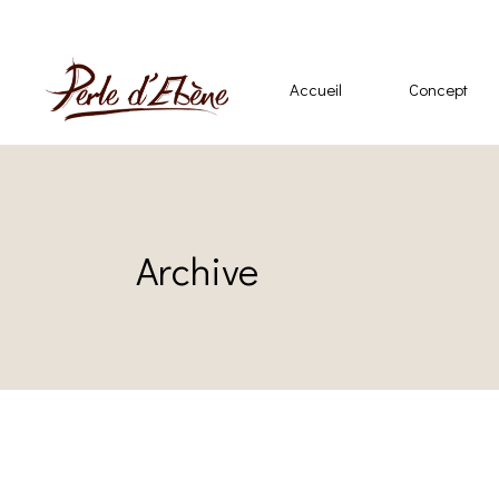
Accueil
Concept
Archive