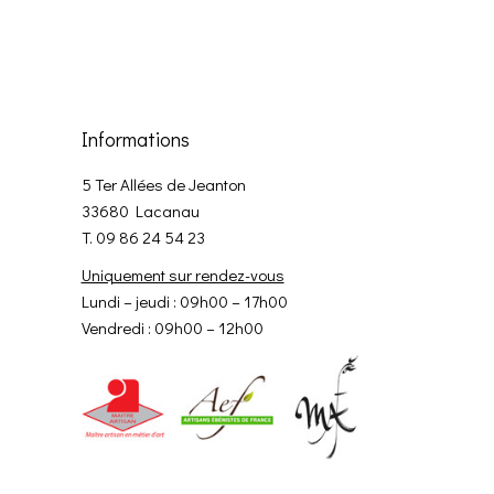
Informations
5 Ter Allées de Jeanton
33680 Lacanau
T. 09 86 24 54 23
Uniquement sur rendez-vous
Lundi – jeudi : 09h00 – 17h00
Vendredi : 09h00 – 12h00