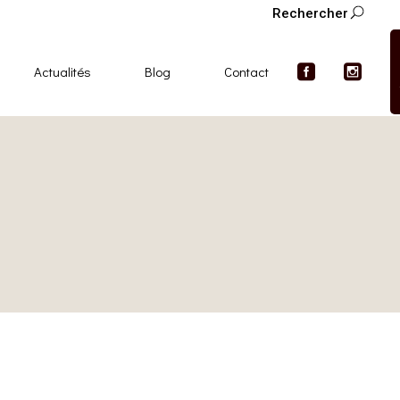
Rechercher
Actualités
Blog
Contact