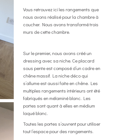
Vous retrouvez ici les rangements que
nous avons réalisé pour la chambre à
coucher. Nous avons transformé trois
murs de cette chambre.
Sur le premier, nous avons créé un
dressing avec sa niche. Ce placard
sous pente est composé d’un cadre en
chêne massif. La niche déco qui
s’allume est aussi faite en chêne. Les
multiples rangements intérieurs ont été
fabriqués en mélaminé blanc. Les
portes sont quant à elles en médium
laqué blanc.
Toutes les portes s’ouvrent pour utiliser
tout l’espace pour des rangements.