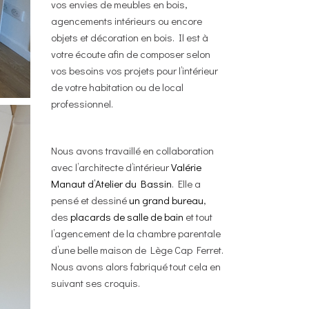
vos envies de meubles en bois,
agencements intérieurs ou encore
objets et décoration en bois. Il est à
votre écoute afin de composer selon
vos besoins vos projets pour l’intérieur
de votre habitation ou de local
professionnel.
Nous avons travaillé en collaboration
avec l’architecte d’intérieur
Valérie
Manaut d’Atelier du Bassin
. Elle a
pensé et dessiné
un grand bureau
,
des
placards de salle de bain
et tout
l’agencement de la chambre parentale
d’une belle maison de Lège Cap Ferret.
Nous avons alors fabriqué tout cela en
suivant ses croquis.