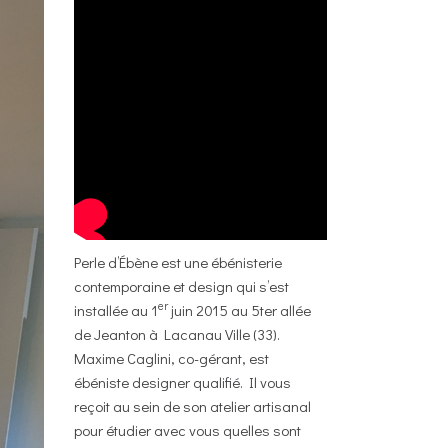
Perle d’Ébène est une ébénisterie
contemporaine et design qui s’est
er
installée au 1
juin 2015 au 5ter allée
de Jeanton à Lacanau Ville (33).
Maxime Caglini, co-gérant, est
ébéniste designer qualifié. Il vous
reçoit au sein de son atelier artisanal
pour étudier avec vous quelles sont