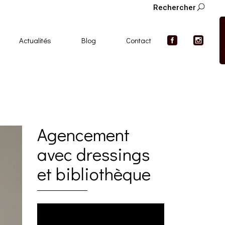
Rechercher
Actualités
Blog
Contact
Agencement
avec dressings
et bibliothèque