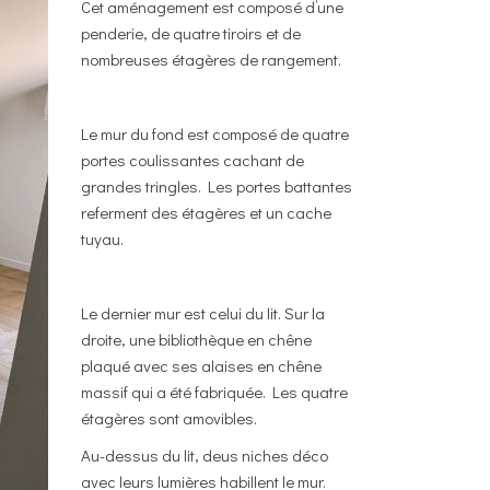
Cet aménagement est composé d’une
penderie, de quatre tiroirs et de
nombreuses étagères de rangement.
Le mur du fond est composé de quatre
portes coulissantes cachant de
grandes tringles. Les portes battantes
referment des étagères et un cache
tuyau.
Le dernier mur est celui du lit. Sur la
droite, une bibliothèque en chêne
plaqué avec ses alaises en chêne
massif qui a été fabriquée. Les quatre
étagères sont amovibles.
Au-dessus du lit, deus niches déco
avec leurs lumières habillent le mur.