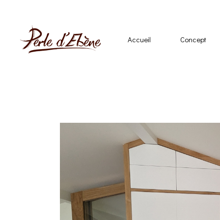
Accueil
Concept