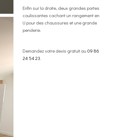
Enfin sur la droite, deux grandes portes
coulissantes cachant un rangement en
U pour des chaussures et une grande
penderie.
Demandez votre devis gratuit au
09 86
24 54 23
.