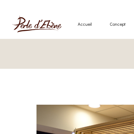
Accueil
Concept