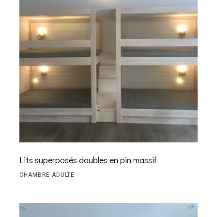
Lits superposés doubles en pin massif
CHAMBRE ADULTE