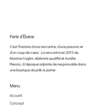
Perle d’Ébène
C’est l’histoire d’une rencontre, d’une passion et
d’un coup de cœur. La rencontre en 2013 de
Maxime Caglini, ébéniste qualifié et Aurélie
Plessis, à l’époque adjointe de responsable dans
une boutique de prêt-à-porter.
Menu
Accueil
Concept