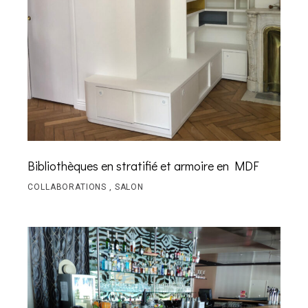
Bibliothèques en stratifié et armoire en MDF
COLLABORATIONS
SALON