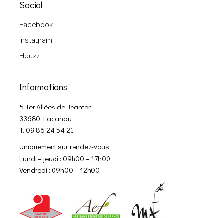
Social
Facebook
Instagram
Houzz
Informations
5 Ter Allées de Jeanton
33680 Lacanau
T. 09 86 24 54 23
Uniquement sur rendez-vous
Lundi – jeudi : 09h00 – 17h00
Vendredi : 09h00 – 12h00