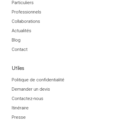
Particuliers
Professionnels
Collaborations
Actualités
Blog
Contact
Utiles
Politique de confidentialité
Demander un devis
Contactez-nous
Itinéraire
Presse