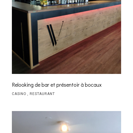
Relooking de bar et présentoir à bocaux
CASINO
RESTAURANT