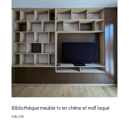
Bibliothèque meuble tv en chêne et mdf laqué
SALON