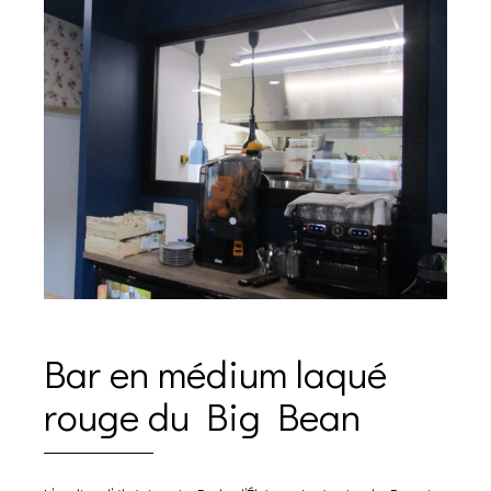
Bar en médium laqué
rouge du Big Bean