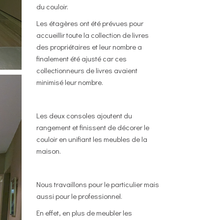
du couloir.
Les étagères ont été prévues pour
accueillir toute la collection de livres
des propriétaires et leur nombre a
finalement été ajusté car ces
collectionneurs de livres avaient
minimisé leur nombre.
Les deux consoles ajoutent du
rangement et finissent de décorer le
couloir en unifiant les meubles de la
maison.
Nous travaillons pour le particulier mais
aussi pour le professionnel.
En effet, en plus de meubler les