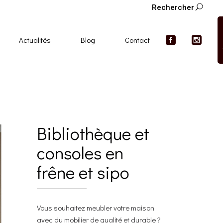
Rechercher
Actualités
Blog
Contact
Bibliothèque et
consoles en
frêne et sipo
Vous souhaitez meubler votre maison
avec du mobilier de qualité et durable ?