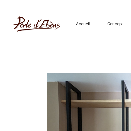
Accueil
Concept