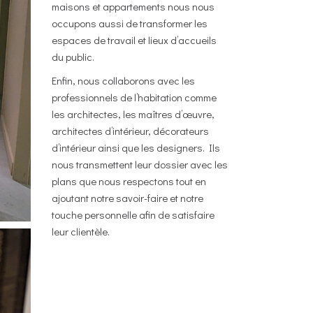
maisons et appartements nous nous
occupons aussi de transformer les
espaces de travail et lieux d’accueils
du public.
Enfin, nous collaborons avec les
professionnels de l’habitation comme
les architectes, les maîtres d’œuvre,
architectes d’intérieur, décorateurs
d’intérieur ainsi que les designers. Ils
nous transmettent leur dossier avec les
plans que nous respectons tout en
ajoutant notre savoir-faire et notre
touche personnelle afin de satisfaire
leur clientèle.