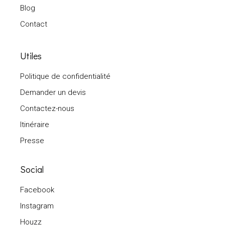
Blog
Contact
Utiles
Politique de confidentialité
Demander un devis
Contactez-nous
Itinéraire
Presse
Social
Facebook
Instagram
Houzz