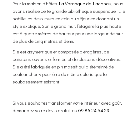
Pour la maison d’hôtes
La Varangue de Lacanau
, nous
avons réalisé cette grande bibliothèque suspendue. Elle
habille les deux murs en coin du séjour en donnant un
style exotique. Sur le grand mur, l’étagère la plus haute
est à quatre mètres de hauteur pour une largeur de mur
de plus de cinq mètres et demi.
Elle est asymétrique et composée d’étagères, de
caissons ouverts et fermés et de cloisons décoratives.
Elle a été fabriquée en pin massif qui a été teinté de
couleur cherry pour être du même coloris que le
soubassement existant.
Si vous souhaitez transformer votre intérieur avec goût,
demandez votre devis gratuit au
09 86 24 54 23