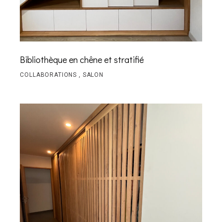
Bibliothèque en chêne et stratifié
COLLABORATIONS
SALON