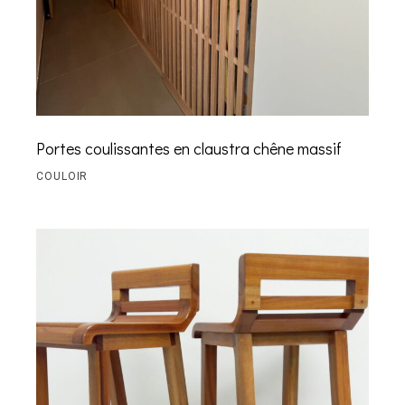
Portes coulissantes en claustra chêne massif
COULOIR