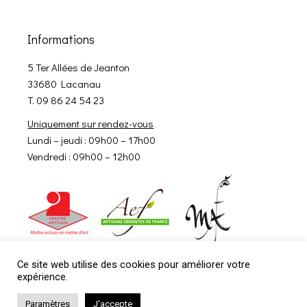
Informations
5 Ter Allées de Jeanton
33680 Lacanau
T. 09 86 24 54 23
Uniquement sur rendez-vous
Lundi – jeudi : 09h00 – 17h00
Vendredi : 09h00 – 12h00
Ce site web utilise des cookies pour améliorer votre
expérience.
Paramètres
J'accepte