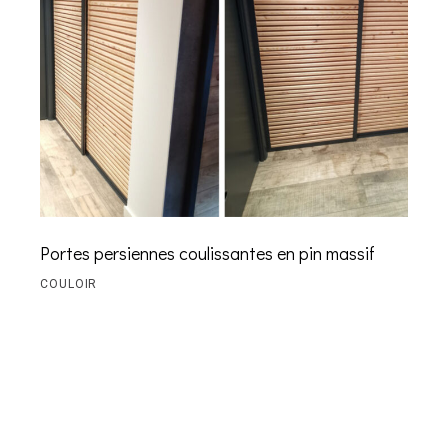
Portes persiennes coulissantes en pin massif
COULOIR