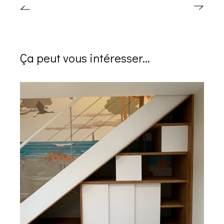
Ça peut vous intéresser...