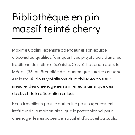
Bibliothèque en pin
massif teinté cherry
Maxime Caglini, ébéniste agenceur et son équipe
d’ébénistes qualifiés fabriquent vos projets bois dans les
traditions du métier d’ébéniste. C’est à Lacanau dans le
Médoc (33) au 5ter allée de Jeanton que l’atelier artisanal
est installé.
Nous y réalisons du mobilier en bois sur
mesure, des aménagements intérieurs ainsi que des
objets et de la décoration en bois.
Nous travaillons pour le particulier pour l’agencement
intérieur de la maison ainsi que le professionnel pour
aménager les espaces de travail et d’accueil du public.