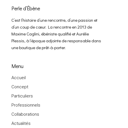
Perle d’Ébène
C’est l’histoire d’une rencontre, d’une passion et
d’un coup de cœur. La rencontre en 2013 de
Maxime Caglini, ébéniste qualifié et Aurélie
Plessis, à l’époque adjointe de responsable dans
une boutique de prêt-à-porter.
Menu
Accueil
Concept
Particuliers
Professionnels
Collaborations
Actualités