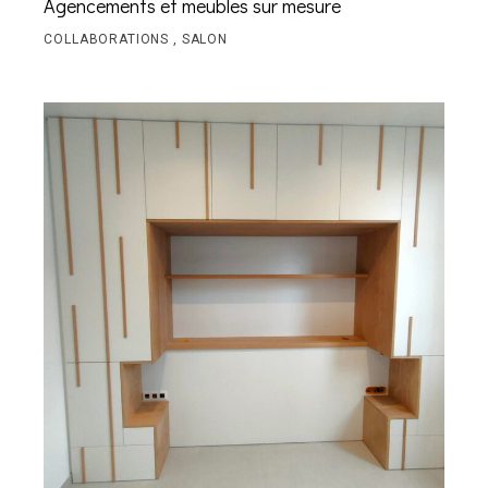
Agencements et meubles sur mesure
COLLABORATIONS
SALON