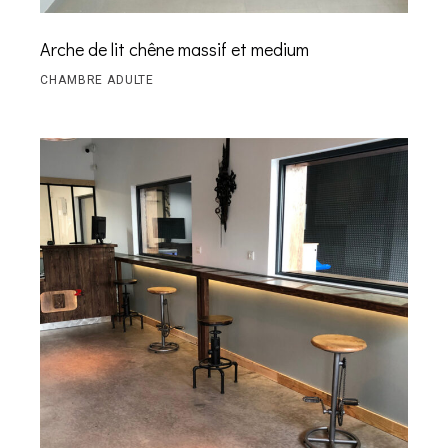
Arche de lit chêne massif et medium
CHAMBRE ADULTE