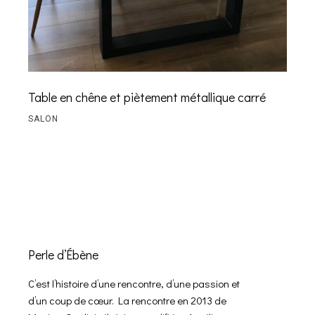
Table en chêne et piètement métallique carré
SALON
Perle d’Ébène
C’est l’histoire d’une rencontre, d’une passion et
d’un coup de cœur. La rencontre en 2013 de