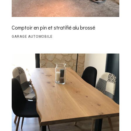
Comptoir en pin et stratifié alu brossé
GARAGE AUTOMOBILE