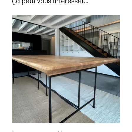
Ça peut vous intéresser...