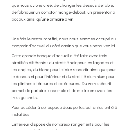
que nous avions créé, de changer les dessus de table,
de fabriquer un comptoir mange-debout, un présentoir à
bocaux ainsi qu’
une armoire à vin
.
Une fois le restaurant fini, nous nous sommes occupé du
comptoir d’accueil du côté casino que vous retrouvez ici.
Cette grande banque d’accueil a été faite avec trois
stratifiés différents : du stratifié noir pour les façades et
les angles, du blanc pour le faire ressortir ainsi que pour
le dessus et pour l’intérieur et du stratifié aluminium pour
les plinthes intérieures et extérieures. Du verre sécurit
permet de parfaire l’ensemble et de mettre en avant les
trois guichets.
Pour accéder à cet espace deux portes battantes ont été
installées.
L’intérieur dispose de nombreux rangements pour les