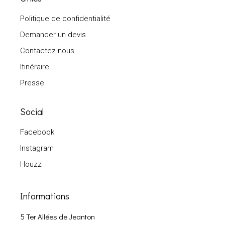
Politique de confidentialité
Demander un devis
Contactez-nous
Itinéraire
Presse
Social
Facebook
Instagram
Houzz
Informations
5 Ter Allées de Jeanton