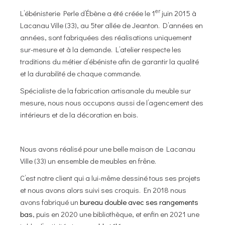
er
L’ébénisterie Perle d’Ébène a été créée le 1
juin 2015 à
Lacanau Ville (33), au 5ter allée de Jeanton. D’années en
années, sont fabriquées des réalisations uniquement
sur-mesure et à la demande. L’atelier respecte les
traditions du métier d’ébéniste afin de garantir la qualité
et la durabilité de chaque commande.
Spécialiste de la fabrication artisanale du meuble sur
mesure, nous nous occupons aussi de l’agencement des
intérieurs et de la décoration en bois.
Nous avons réalisé pour une belle maison de Lacanau
Ville (33) un ensemble de meubles en frêne.
C’est notre client qui a lui-même dessiné tous ses projets
et nous avons alors suivi ses croquis. En 2018 nous
avons fabriqué un
bureau double avec ses rangements
bas
, puis en 2020 une bibliothèque, et enfin en 2021 une