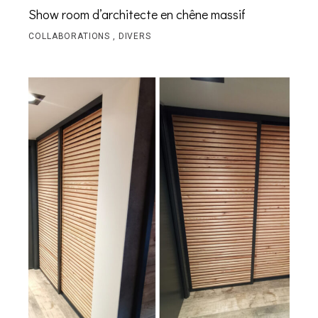
Show room d’architecte en chêne massif
COLLABORATIONS
DIVERS