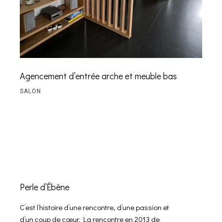
Agencement d’entrée arche et meuble bas
SALON
Perle d’Ébène
C’est l’histoire d’une rencontre, d’une passion et
d’un coup de cœur. La rencontre en 2013 de