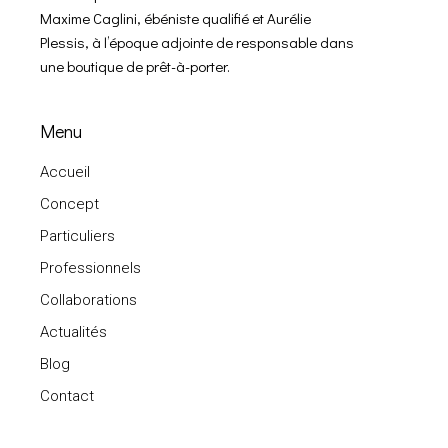
Maxime Caglini, ébéniste qualifié et Aurélie
Plessis, à l’époque adjointe de responsable dans
une boutique de prêt-à-porter.
Menu
Accueil
Concept
Particuliers
Professionnels
Collaborations
Actualités
Blog
Contact