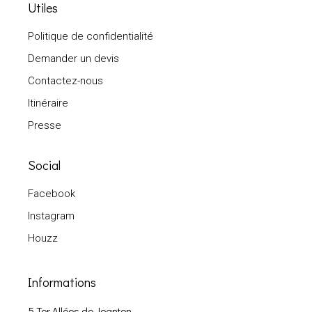
Utiles
Politique de confidentialité
Demander un devis
Contactez-nous
Itinéraire
Presse
Social
Facebook
Instagram
Houzz
Informations
5 Ter Allées de Jeanton