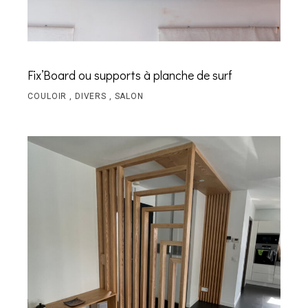
Fix’Board ou supports à planche de surf
COULOIR
DIVERS
SALON