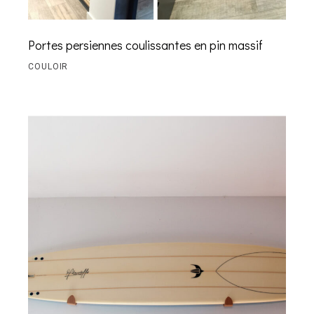
Portes persiennes coulissantes en pin massif
COULOIR