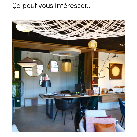
Ça peut vous intéresser...