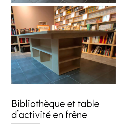
Bibliothèque et table
d’activité en frêne