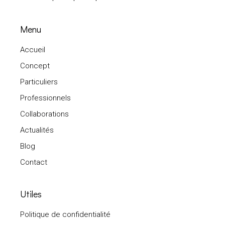
Menu
Accueil
Concept
Particuliers
Professionnels
Collaborations
Actualités
Blog
Contact
Utiles
Politique de confidentialité