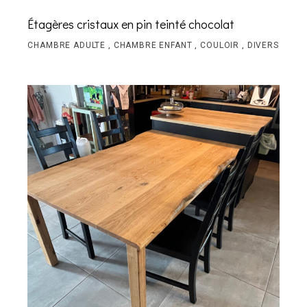
Étagères cristaux en pin teinté chocolat
CHAMBRE ADULTE
CHAMBRE ENFANT
COULOIR
DIVERS