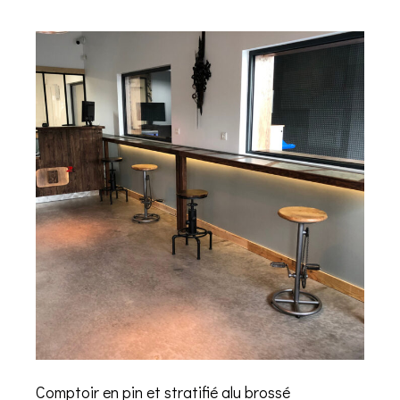
Comptoir en pin et stratifié alu brossé