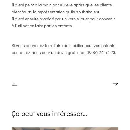
Il a été peint à la main par Aurélie après que les clients
aient fourni la représentation qu’ils souhaitaient.
Il a été ensuite protégé par un vernis jouet pour convenir
à l’utilisation faite par les enfants.
Si vous souhaitez faire faire du mobilier pour vos enfants,
contactez-nous pour un devis gratuit au
09 86 24 54 23
.
Ça peut vous intéresser...