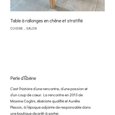
Table à rallonges en chêne et stratifié
CUISINE
SALON
Perle d’Ébène
C’est l’histoire d’une rencontre, d’une passion et
d’un coup de cœur. La rencontre en 2013 de
Maxime Caglini, ébéniste qualifié et Aurélie
Plessis, à l’époque adjointe de responsable dans
une boutique de prêt-à-porter.