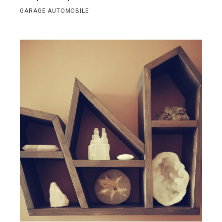
GARAGE AUTOMOBILE