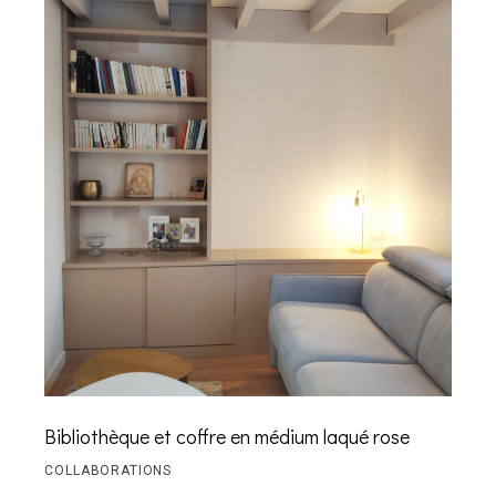
Bibliothèque et coffre en médium laqué rose
COLLABORATIONS