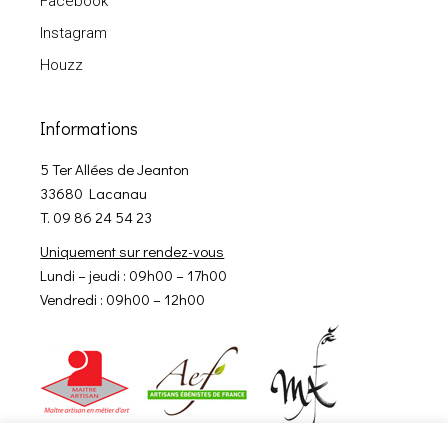
Facebook
Instagram
Houzz
Informations
5 Ter Allées de Jeanton
33680 Lacanau
T. 09 86 24 54 23
Uniquement sur rendez-vous
Lundi – jeudi : 09h00 – 17h00
Vendredi : 09h00 – 12h00