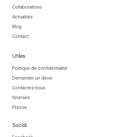
Collaborations
Actualités
Blog
Contact
Utiles
Politique de confidentialité
Demander un devis
Contactez-nous
Itinéraire
Presse
Social