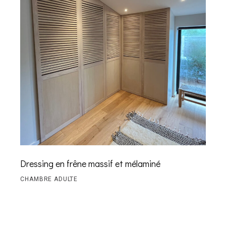
Dressing en frêne massif et mélaminé
CHAMBRE ADULTE