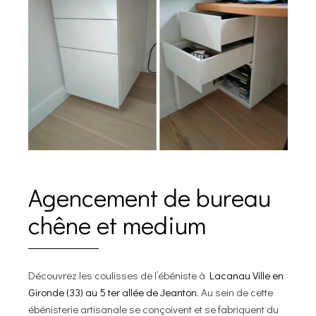
Agencement de bureau
chêne et medium
Découvrez les coulisses de l’ébéniste à
Lacanau Ville en
Gironde (33) au 5 ter allée de Jeanton
. Au sein de cette
ébénisterie artisanale se conçoivent et se fabriquent du