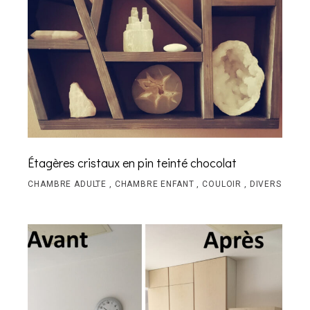
Étagères cristaux en pin teinté chocolat
CHAMBRE ADULTE
CHAMBRE ENFANT
COULOIR
DIVERS