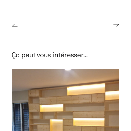
Ça peut vous intéresser...