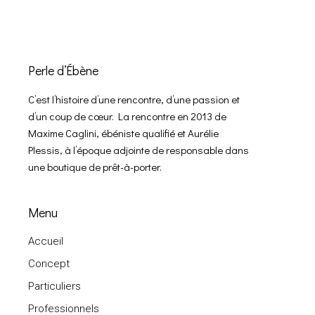
Perle d’Ébène
C’est l’histoire d’une rencontre, d’une passion et
d’un coup de cœur. La rencontre en 2013 de
Maxime Caglini, ébéniste qualifié et Aurélie
Plessis, à l’époque adjointe de responsable dans
une boutique de prêt-à-porter.
Menu
Accueil
Concept
Particuliers
Professionnels