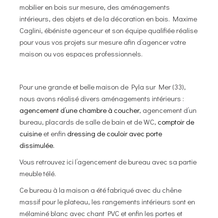
mobilier en bois sur mesure, des aménagements
intérieurs, des objets et de la décoration en bois. Maxime
Caglini, ébéniste agenceur et son équipe qualifiée réalise
pour vous vos projets sur mesure afin d’agencer votre
maison ou vos espaces professionnels.
Pour une grande et belle maison de Pyla sur Mer (33),
nous avons réalisé divers aménagements intérieurs :
agencement d’une chambre à coucher
, agencement d’un
bureau, placards de salle de bain et de WC,
comptoir de
cuisine
et enfin
dressing de couloir avec porte
dissimulée.
Vous retrouvez ici l’agencement de bureau avec sa partie
meuble télé.
Ce bureau à la maison a été fabriqué avec du chêne
massif pour le plateau, les rangements intérieurs sont en
mélaminé blanc avec chant PVC et enfin les portes et