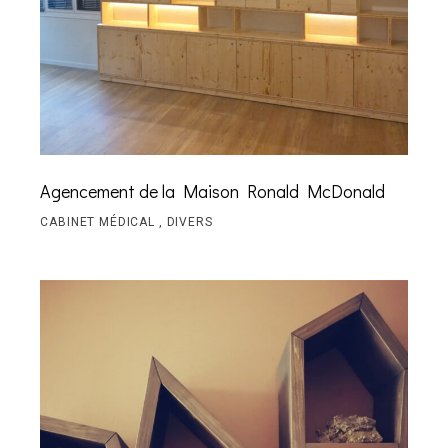
Agencement de la Maison Ronald McDonald
CABINET MÉDICAL
DIVERS