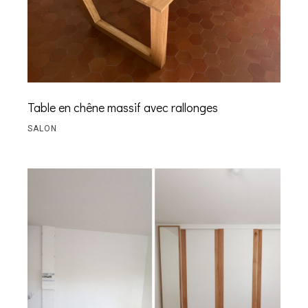
Table en chêne massif avec rallonges
SALON