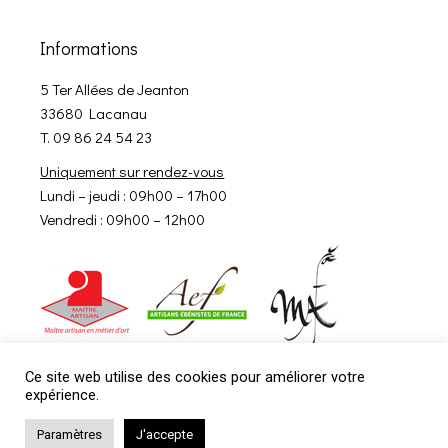
Informations
5 Ter Allées de Jeanton
33680 Lacanau
T. 09 86 24 54 23
Uniquement sur rendez-vous
Lundi – jeudi : 09h00 – 17h00
Vendredi : 09h00 – 12h00
Ce site web utilise des cookies pour améliorer votre
expérience.
Paramètres
J'accepte