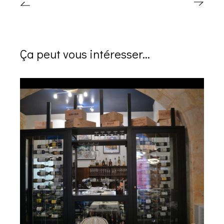
Ça peut vous intéresser...