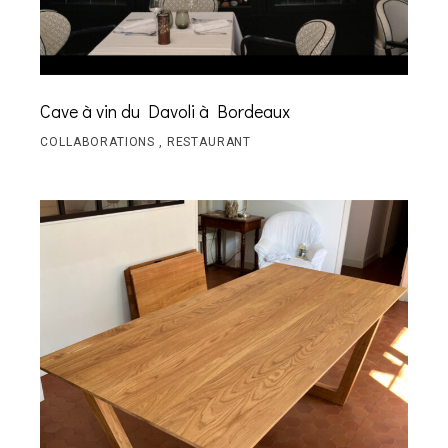
Cave à vin du Davoli à Bordeaux
COLLABORATIONS
RESTAURANT