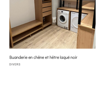
Buanderie en chêne et hêtre laqué noir
DIVERS