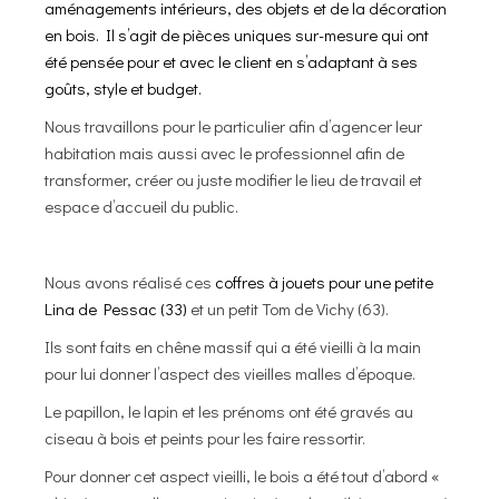
aménagements intérieurs, des objets et de la décoration
en bois. Il s’agit de pièces uniques sur-mesure qui ont
été pensée pour et avec le client en s’adaptant à ses
goûts, style et budget.
Nous travaillons pour le particulier afin d’agencer leur
habitation mais aussi avec le professionnel afin de
transformer, créer ou juste modifier le lieu de travail et
espace d’accueil du public.
Nous avons réalisé ces
coffres à jouets pour une petite
Lina de Pessac (33)
et un petit Tom de Vichy (63).
Ils sont faits en chêne massif qui a été vieilli à la main
pour lui donner l’aspect des vieilles malles d’époque.
Le papillon, le lapin et les prénoms ont été gravés au
ciseau à bois et peints pour les faire ressortir.
Pour donner cet aspect vieilli, le bois a été tout d’abord «