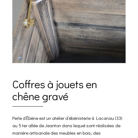
Coffres à jouets en
chêne gravé
Perle d’Ébène est un atelier d’ébénisterie à Lacanau (33)
au 5 ter allée de Jeanton dans lequel sont réalisées de
manière artisanale des meubles en bois, des