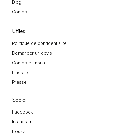
Blog
Contact
Utiles
Politique de confidentialité
Demander un devis
Contactez-nous
Itinéraire
Presse
Social
Facebook
Instagram
Houzz