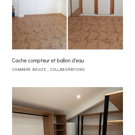
Cache compteur et ballon d’eau
CHAMBRE ADULTE
COLLABORATIONS