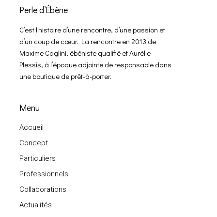
Perle d’Ébène
C’est l’histoire d’une rencontre, d’une passion et
d’un coup de cœur. La rencontre en 2013 de
Maxime Caglini, ébéniste qualifié et Aurélie
Plessis, à l’époque adjointe de responsable dans
une boutique de prêt-à-porter.
Menu
Accueil
Concept
Particuliers
Professionnels
Collaborations
Actualités