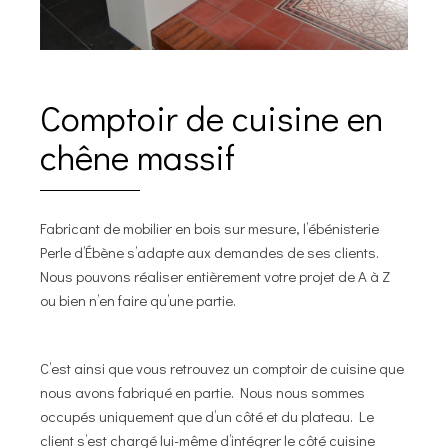
Comptoir de cuisine en
chêne massif
Fabricant de mobilier en bois sur mesure, l’ébénisterie
Perle d’Ébène s’adapte aux demandes de ses clients.
Nous pouvons réaliser entièrement votre projet de A à Z
ou bien n’en faire qu’une partie.
C’est ainsi que vous retrouvez un comptoir de cuisine que
nous avons fabriqué en partie. Nous nous sommes
occupés uniquement que d’un côté et du plateau. Le
client s’est chargé lui-même d’intégrer le côté cuisine