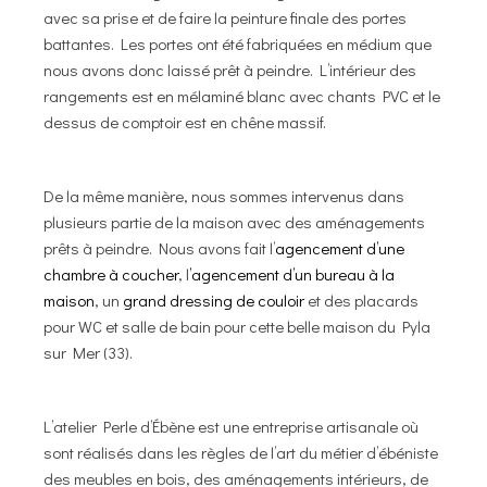
avec sa prise et de faire la peinture finale des portes
battantes. Les portes ont été fabriquées en médium que
nous avons donc laissé prêt à peindre. L’intérieur des
rangements est en mélaminé blanc avec chants PVC et le
dessus de comptoir est en chêne massif.
De la même manière, nous sommes intervenus dans
plusieurs partie de la maison avec des aménagements
prêts à peindre. Nous avons fait l’
agencement d’une
chambre à coucher
, l
’agencement d’un bureau à la
maison
, un
grand dressing de couloir
et des placards
pour WC et salle de bain pour cette belle maison du Pyla
sur Mer (33).
L’atelier Perle d’Ébène est une entreprise artisanale où
sont réalisés dans les règles de l’art du métier d’ébéniste
des meubles en bois, des aménagements intérieurs, de