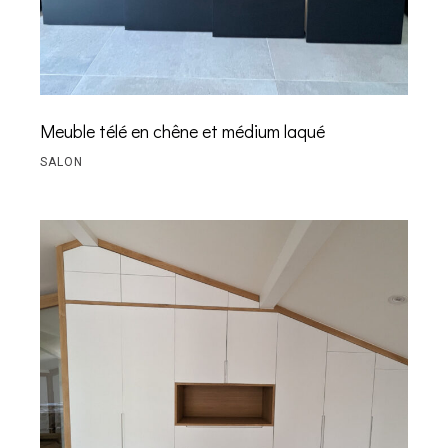
Meuble télé en chêne et médium laqué
SALON