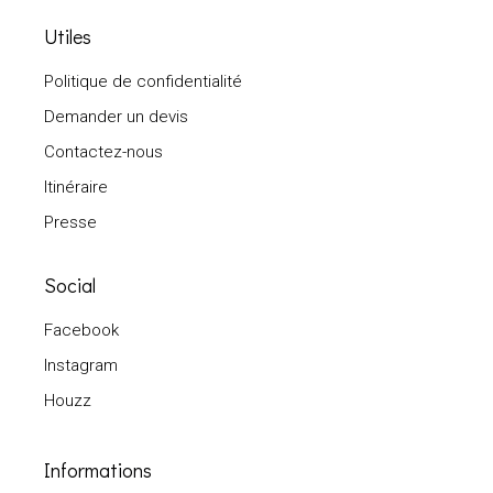
Utiles
Politique de confidentialité
Demander un devis
Contactez-nous
Itinéraire
Presse
Social
Facebook
Instagram
Houzz
Informations