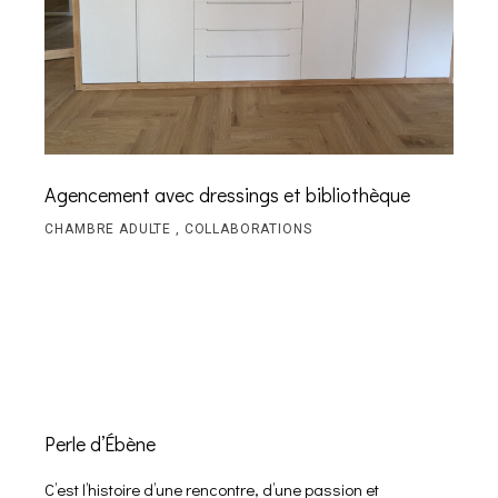
Agencement avec dressings et bibliothèque
CHAMBRE ADULTE
COLLABORATIONS
Perle d’Ébène
C’est l’histoire d’une rencontre, d’une passion et