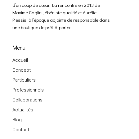
d’un coup de cœur. La rencontre en 2013 de
Maxime Caglini, ébéniste qualifié et Aurélie
Plessis, à l’époque adjointe de responsable dans
une boutique de prêt-à-porter.
Menu
Accueil
Concept
Particuliers
Professionnels
Collaborations
Actualités
Blog
Contact