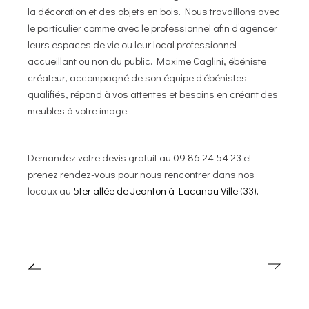
la décoration et des objets en bois. Nous travaillons avec
le particulier comme avec le professionnel afin d’agencer
leurs espaces de vie ou leur local professionnel
accueillant ou non du public. Maxime Caglini, ébéniste
créateur, accompagné de son équipe d’ébénistes
qualifiés, répond à vos attentes et besoins en créant des
meubles à votre image.
Demandez votre devis gratuit au
09 86 24 54 23
et
prenez rendez-vous pour nous rencontrer dans nos
locaux au
5ter allée de Jeanton à Lacanau Ville (33).