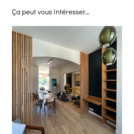
Ça peut vous intéresser...