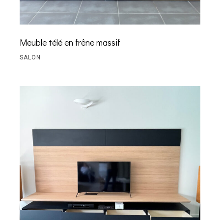
Meuble télé en frêne massif
SALON