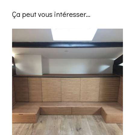
Ça peut vous intéresser...