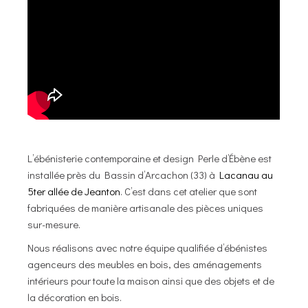
L’ébénisterie contemporaine et design Perle d’Ébène est
installée près du Bassin d’Arcachon (33) à
Lacanau au
5ter allée de Jeanton
. C’est dans cet atelier que sont
fabriquées de manière artisanale des pièces uniques
sur-mesure.
Nous réalisons avec notre équipe qualifiée d’ébénistes
agenceurs des meubles en bois, des aménagements
intérieurs pour toute la maison ainsi que des objets et de
la décoration en bois.