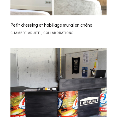
Petit dressing et habillage mural en chêne
CHAMBRE ADULTE
COLLABORATIONS