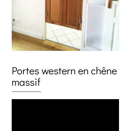
Portes western en chêne
massif