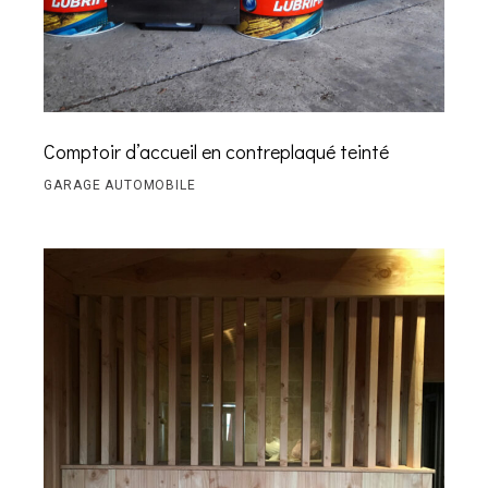
Comptoir d’accueil en contreplaqué teinté
GARAGE AUTOMOBILE