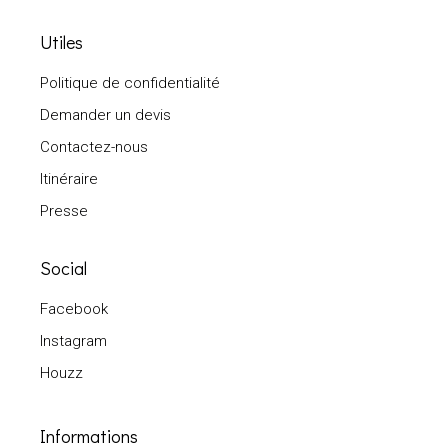
Utiles
Politique de confidentialité
Demander un devis
Contactez-nous
Itinéraire
Presse
Social
Facebook
Instagram
Houzz
Informations