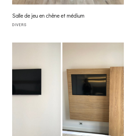
Salle de jeu en chêne et médium
DIVERS