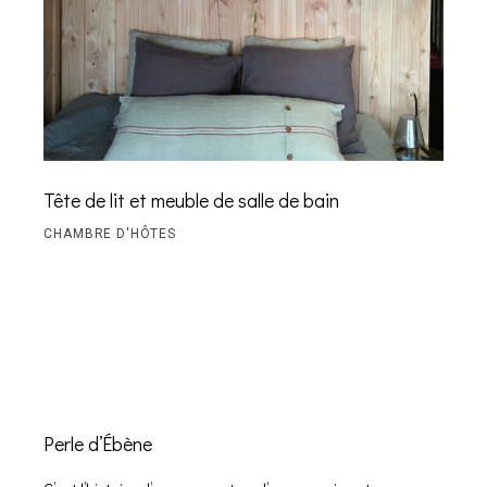
Tête de lit et meuble de salle de bain
CHAMBRE D'HÔTES
Perle d’Ébène