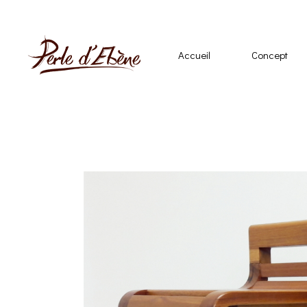
Accueil
Concept