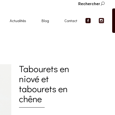
Rechercher
Actualités
Blog
Contact
Tabourets en
niové et
tabourets en
chêne